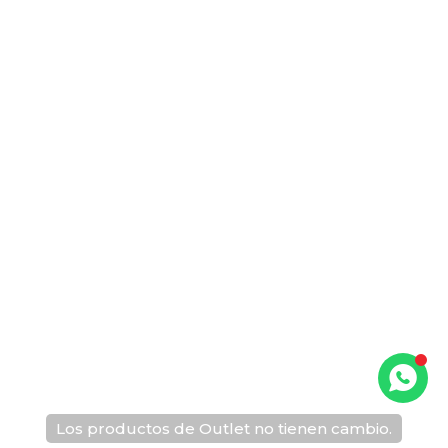
Los productos de Outlet no tienen cambio.