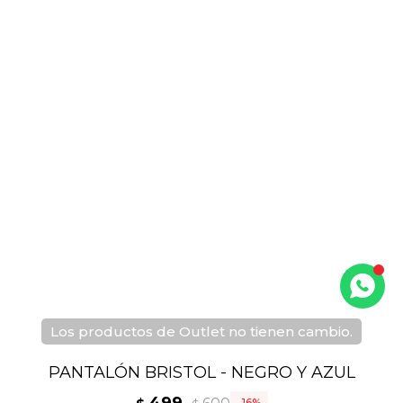
Los productos de Outlet no tienen cambio.
PANTALÓN BRISTOL - NEGRO Y AZUL
16