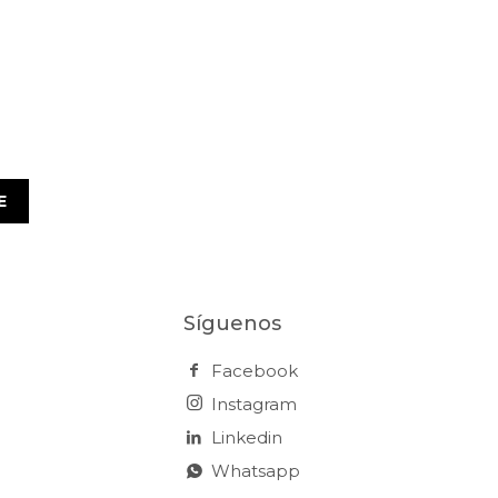
E
Síguenos
Facebook
Instagram
Linkedin
Whatsapp