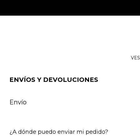
VES
ENVÍOS Y DEVOLUCIONES
Envío
¿A dónde puedo enviar mi pedido?