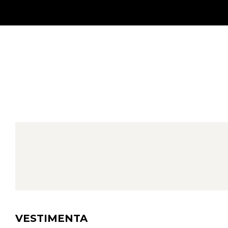
VESTIMENTA