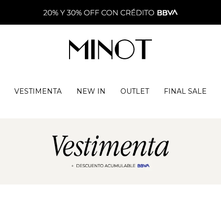
VESTIMENTA
NEW IN
OUTLET
FINAL SALE