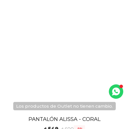
Los productos de Outlet no tienen cambio.
PANTALÓN ALISSA - CORAL
8