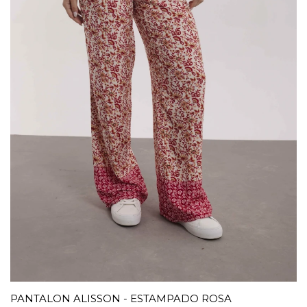
PANTALON ALISSON - ESTAMPADO ROSA