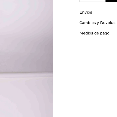
Envíos
Cambios y Devoluc
Medios de pago