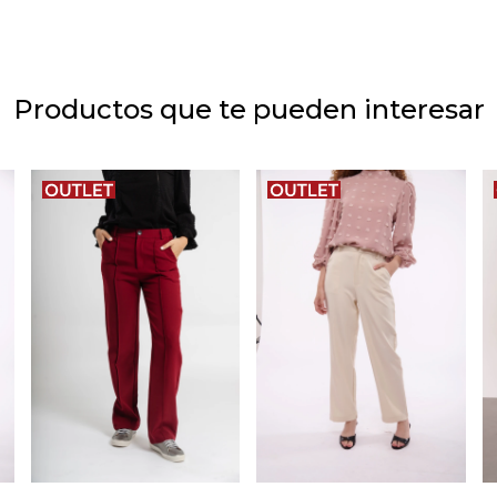
Productos que te pueden interesar