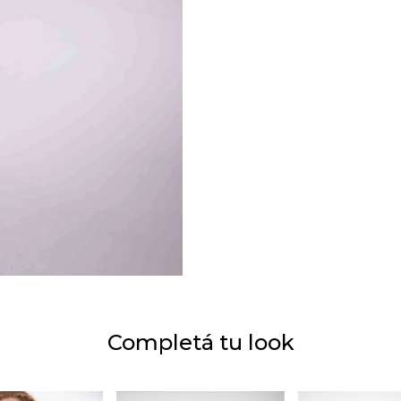
Completá tu look