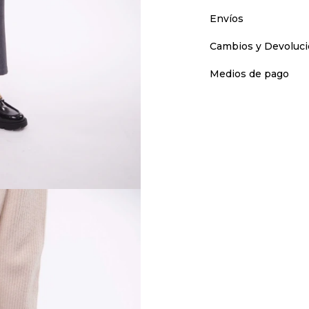
Envíos
Cambios y Devoluc
Medios de pago