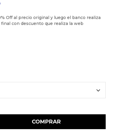
9
COMPRAR