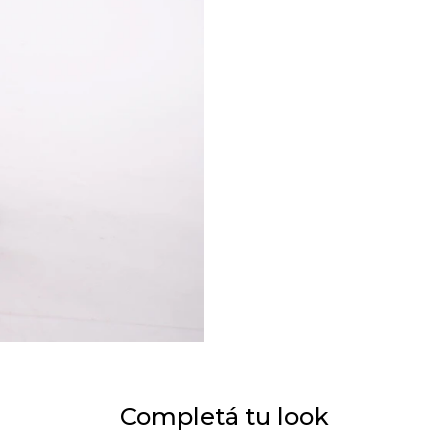
Completá tu look