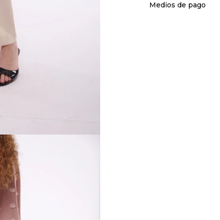
Medios de pago