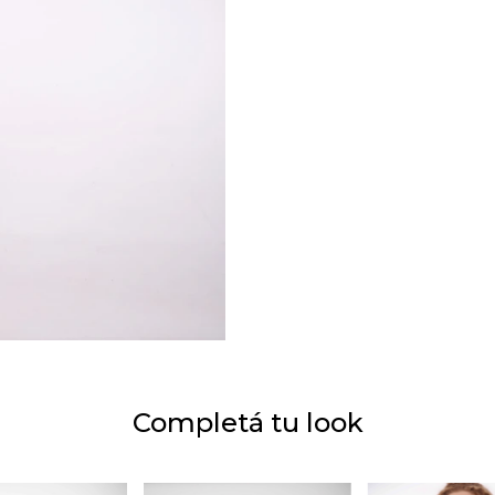
Completá tu look