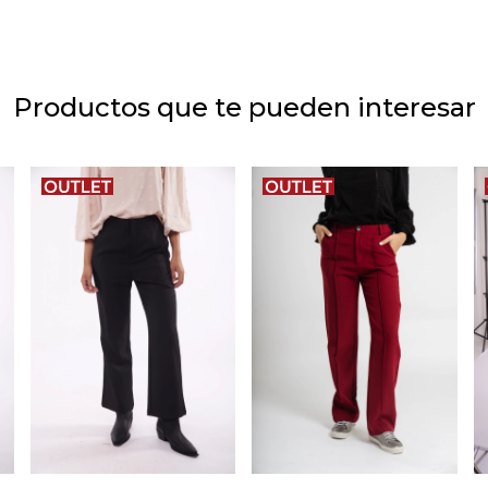
Productos que te pueden interesar