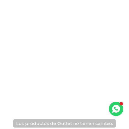
Los productos de Outlet no tienen cambio.