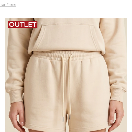
tar filtros