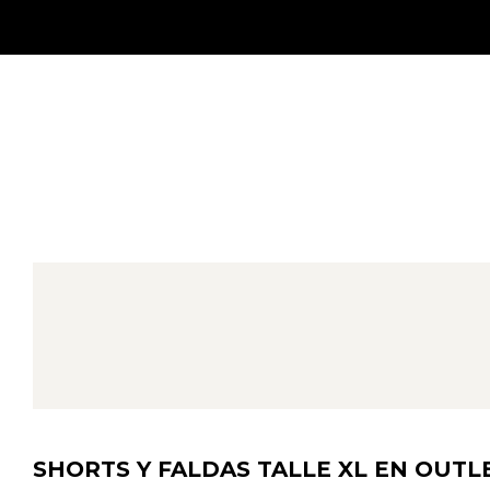
SHORTS Y FALDAS TALLE XL EN OUTL