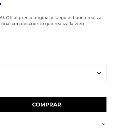
4
COMPRAR