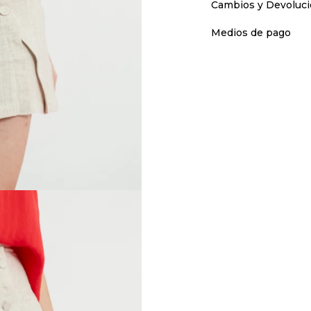
Cambios y Devoluc
Medios de pago