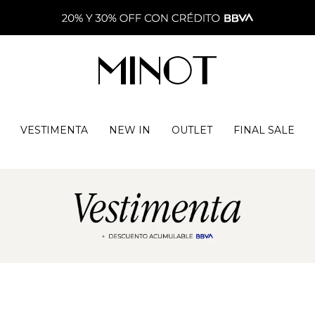
VESTIMENTA
NEW IN
OUTLET
FINAL SALE