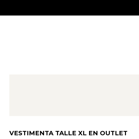
VESTIMENTA TALLE XL EN OUTLET