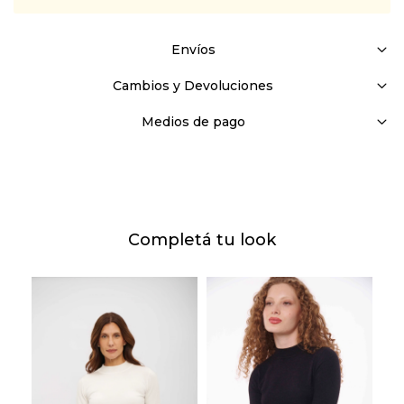
Envíos
Cambios y Devoluciones
Medios de pago
Completá tu look