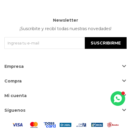
Newsletter
¡Suscribite y recibí todas nuestras novedades!
SUSCRIBIRME
Empresa
Compra
Mi cuenta
Síguenos