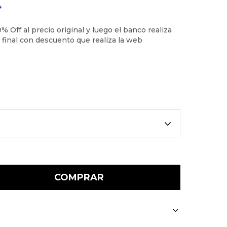
4
COMPRAR