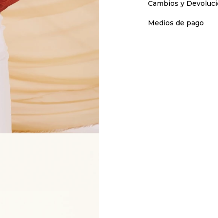
Cambios y Devoluc
Medios de pago