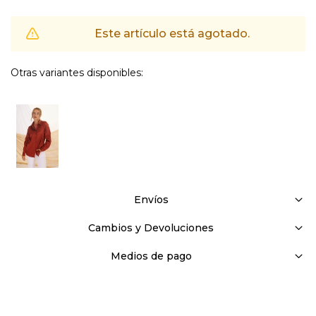
Este artículo está agotado.
Otras variantes disponibles:
Envíos
Cambios y Devoluciones
Medios de pago