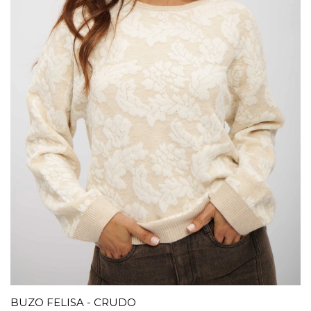
BUZO FELISA - CRUDO