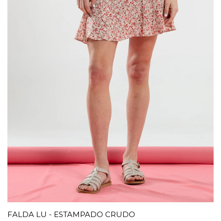
FALDA LU - ESTAMPADO CRUDO