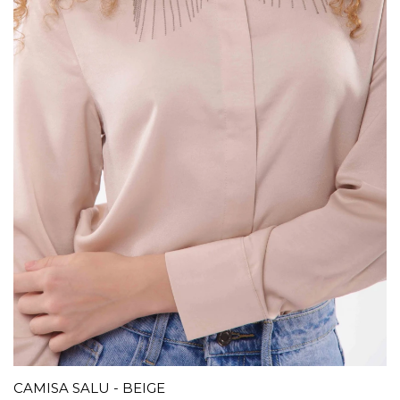
CAMISA SALU - BEIGE