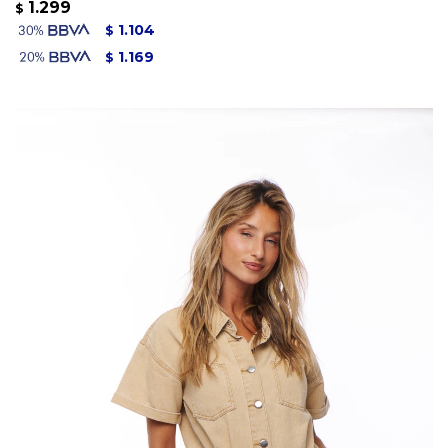
1.299
$
1.104
$
1.169
$