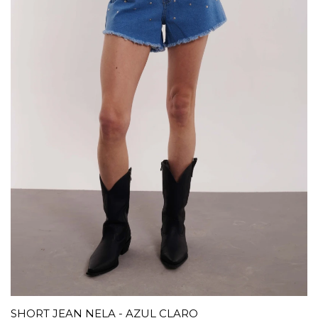
SHORT JEAN NELA - AZUL CLARO