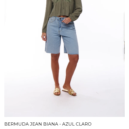
BERMUDA JEAN BIANA - AZUL CLARO