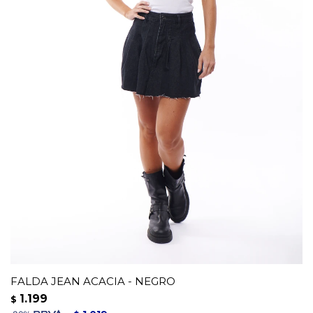
FALDA JEAN ACACIA - NEGRO
1.199
$