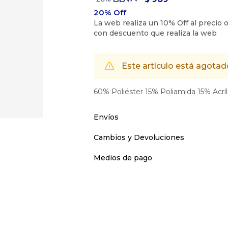
Este artículo está agotad
60% Poliéster 15% Poliamida 15% Acrí
Envíos
Cambios y Devoluciones
Medios de pago