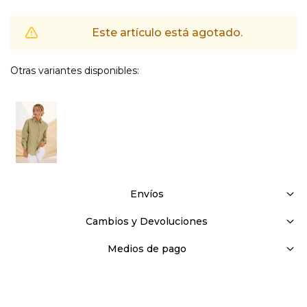
Este artículo está agotado.
Otras variantes disponibles:
Envíos
Cambios y Devoluciones
Medios de pago