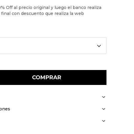
COMPRAR
iones