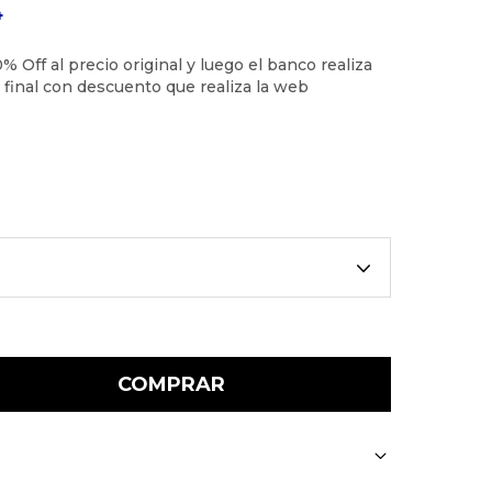
4
COMPRAR