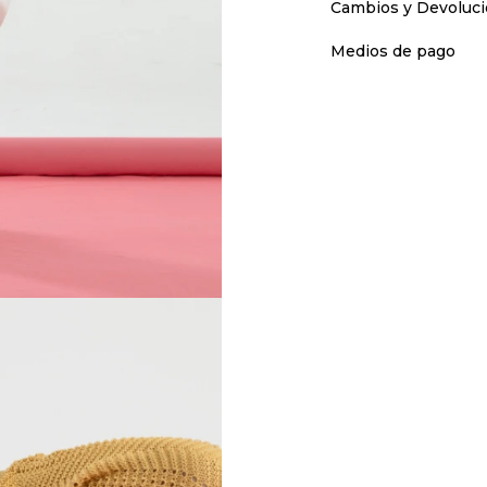
Cambios y Devoluc
Medios de pago