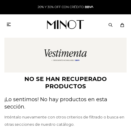

NO SE HAN RECUPERADO
PRODUCTOS
¡Lo sentimos! No hay productos en esta
sección.
Inténtalo nuevamente con otros criterios de filtrado o busca en
otras secciones de nuestro catálogo.