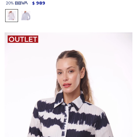
989
$