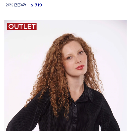
719
$