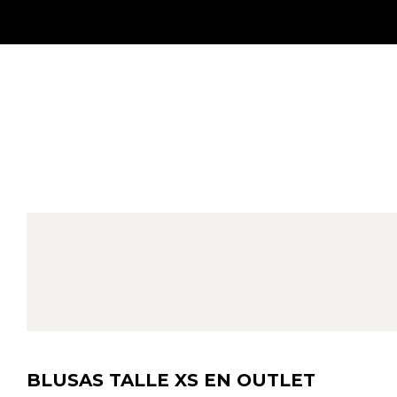
BLUSAS TALLE XS EN OUTLET