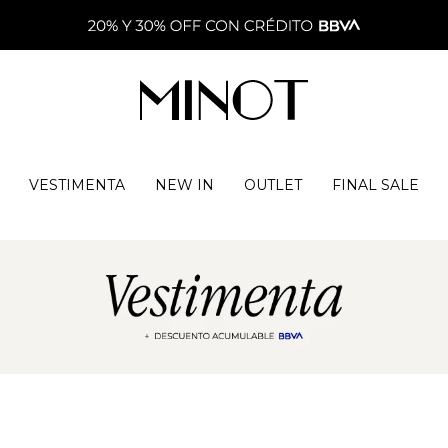
VESTIMENTA
NEW IN
OUTLET
FINAL SALE