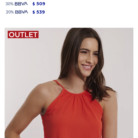
509
$
539
$