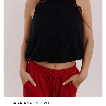
BLUSA ARIANA - NEGRO