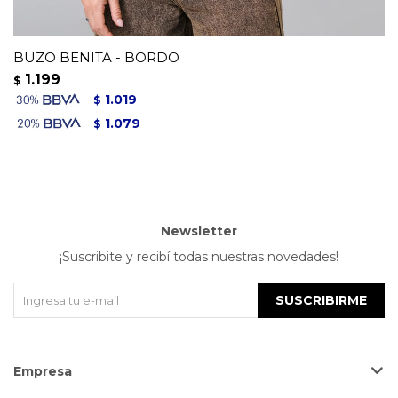
BUZO BENITA - BORDO
1.199
$
1.019
$
1.079
$
Newsletter
¡Suscribite y recibí todas nuestras novedades!
SUSCRIBIRME
Empresa