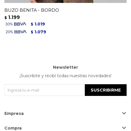
BUZO BENITA - BORDO
1.199
$
1.019
$
1.079
$
Newsletter
¡Suscribite y recibí todas nuestras novedades!
SUSCRIBIRME
Empresa
Compra