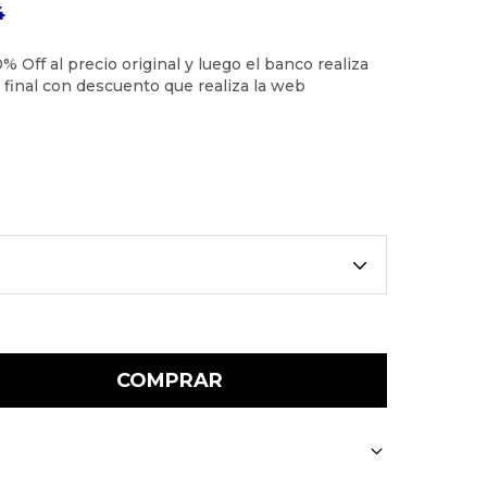
4
COMPRAR