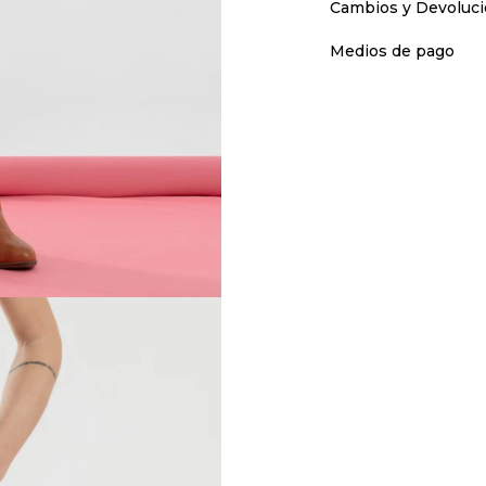
Cambios y Devoluc
Medios de pago