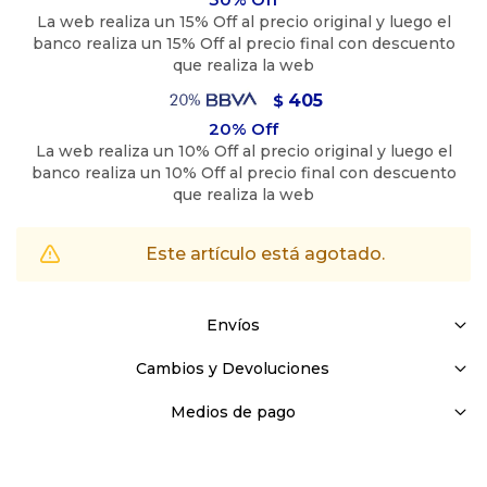
405
$
Este artículo está agotado.
Envíos
Cambios y Devoluciones
Medios de pago