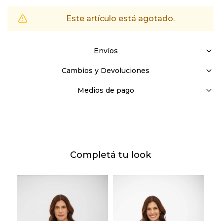
Este artículo está agotado.
Envíos
Cambios y Devoluciones
Medios de pago
Completá tu look