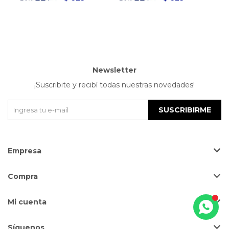
Newsletter
¡Suscribite y recibí todas nuestras novedades!
SUSCRIBIRME
Empresa
Compra
Mi cuenta
Síguenos