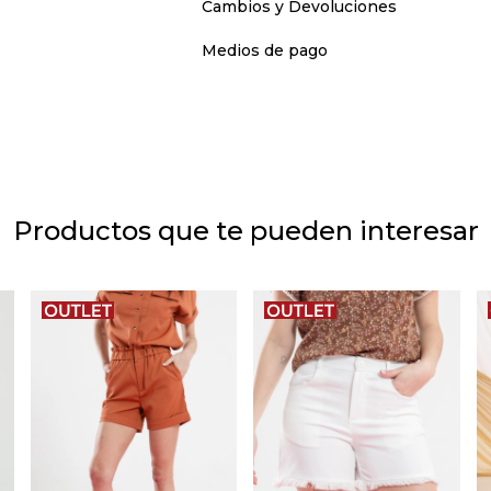
Cambios y Devoluciones
Medios de pago
Productos que te pueden interesar