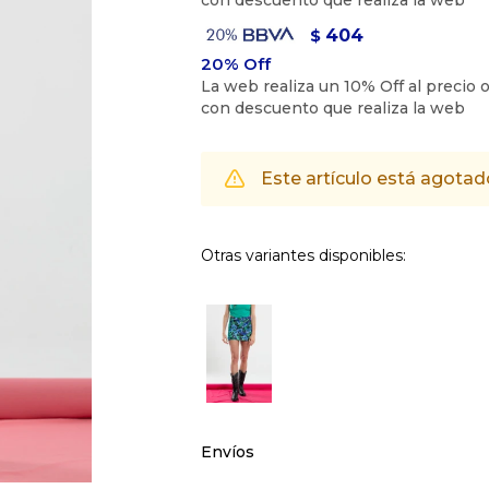
404
$
Este artículo está agotad
Otras variantes disponibles:
Envíos