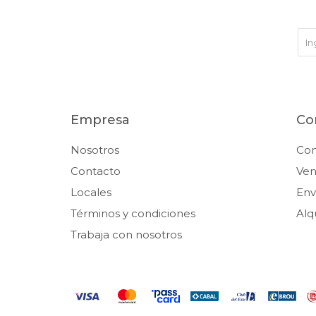
Empresa
Co
Nosotros
Co
Contacto
Ven
Locales
Env
Términos y condiciones
Alq
Trabaja con nosotros