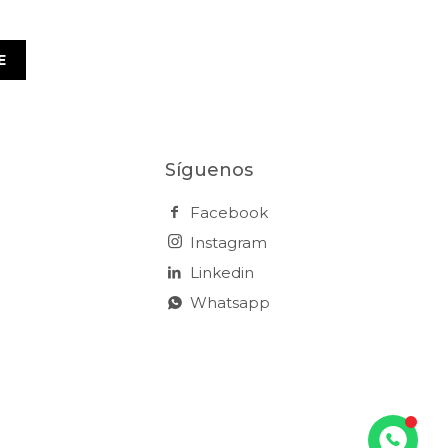
E
Síguenos
Facebook
Instagram
Linkedin
Whatsapp