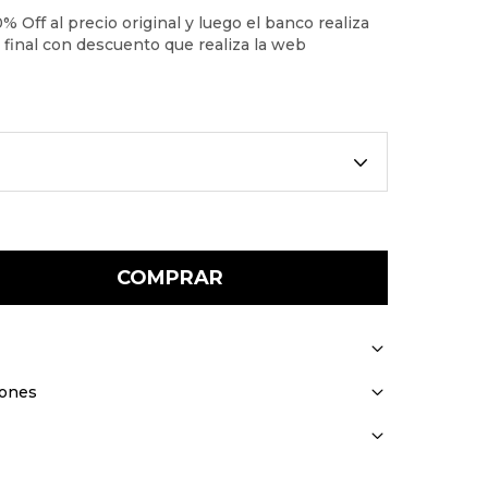
COMPRAR
iones