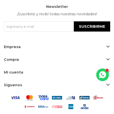
Newsletter
¡Suscribite y recibí todas nuestras novedades!
SUSCRIBIRME
Empresa
Compra
Mi cuenta
Síguenos