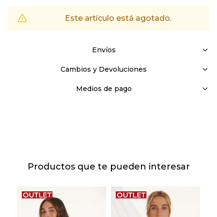
Este artículo está agotado.
Envíos
Cambios y Devoluciones
Medios de pago
Productos que te pueden interesar