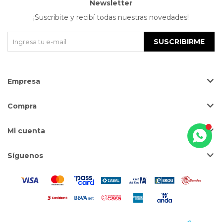
Newsletter
¡Suscribite y recibí todas nuestras novedades!
SUSCRIBIRME
Empresa
Compra
Mi cuenta
Síguenos