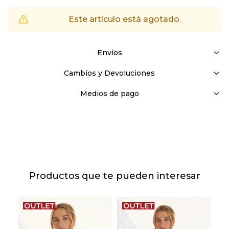
Este artículo está agotado.
Envíos
Cambios y Devoluciones
Medios de pago
Productos que te pueden interesar