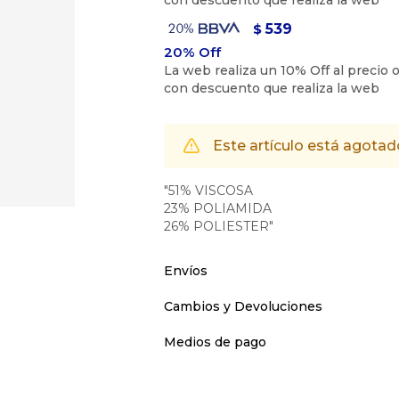
539
$
Este artículo está agotad
"51% VISCOSA
23% POLIAMIDA
26% POLIESTER"
Envíos
Cambios y Devoluciones
Medios de pago