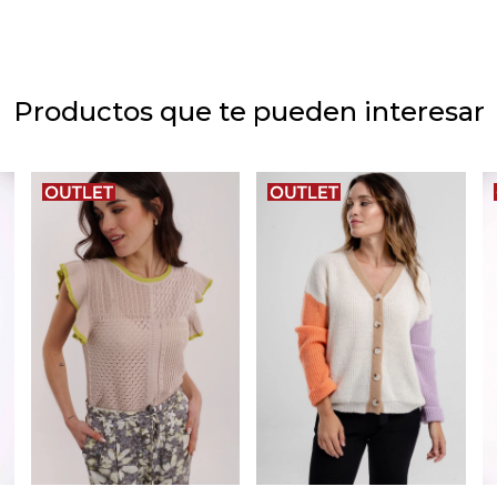
Productos que te pueden interesar