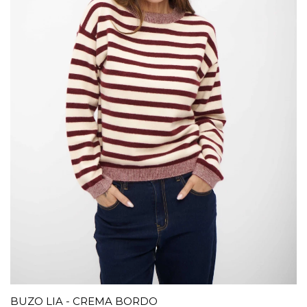
BUZO LIA - CREMA BORDO