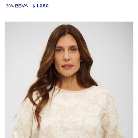
1.080
$