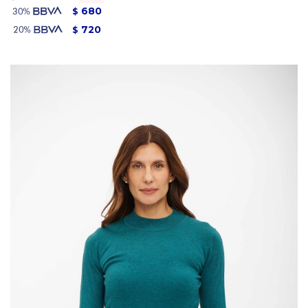
680
$
720
$