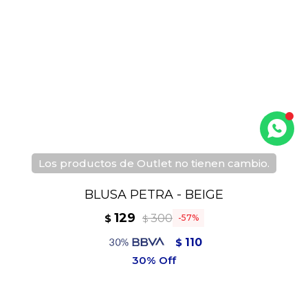
Los productos de Outlet no tienen cambio.
BLUSA PETRA - BEIGE
129
300
$
57
$
110
$