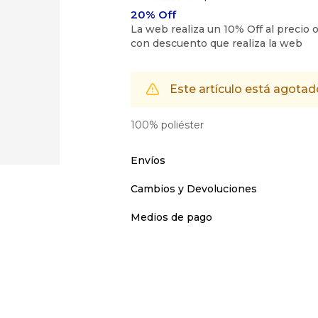
Este artículo está agotad
100% poliéster
Envíos
Cambios y Devoluciones
Medios de pago