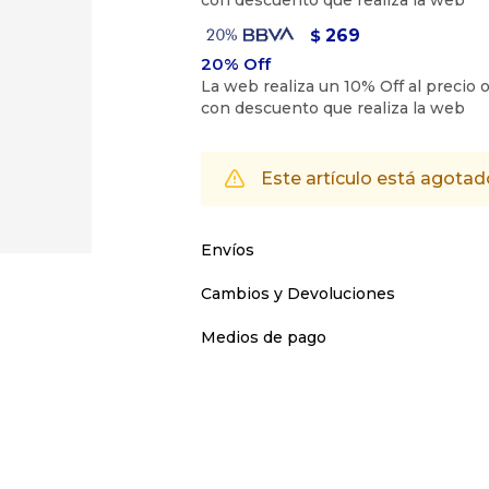
269
$
Este artículo está agotad
Envíos
Cambios y Devoluciones
Medios de pago