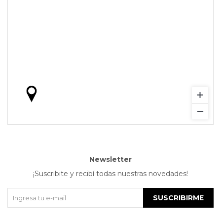
Newsletter
¡Suscribite y recibí todas nuestras novedades!
SUSCRIBIRME