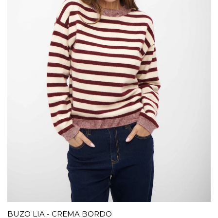
BUZO LIA - CREMA BORDO