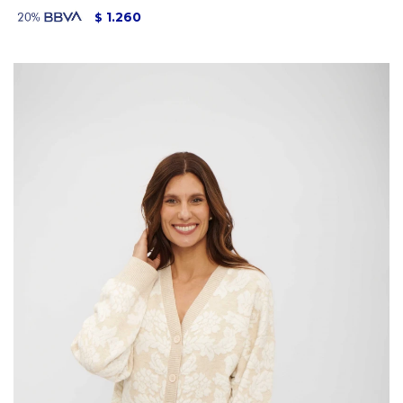
1.260
$