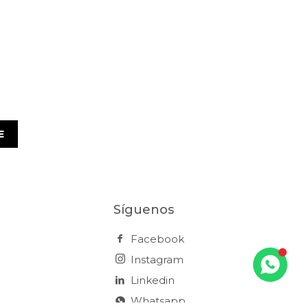
E
Síguenos
Facebook
Instagram
Linkedin
Whatsapp