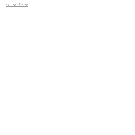
Quitar filtros