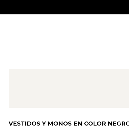
VESTIDOS Y MONOS EN COLOR NEGRO