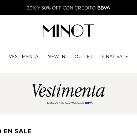
VESTIMENTA
NEW IN
OUTLET
FINAL SALE
 EN SALE