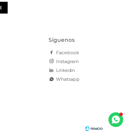
E
Síguenos
Facebook
Instagram
Linkedin
Whatsapp