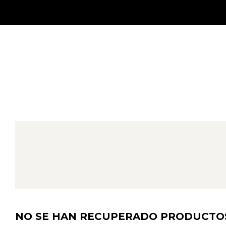
NO SE HAN RECUPERADO PRODUCTO