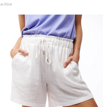
ar filtros