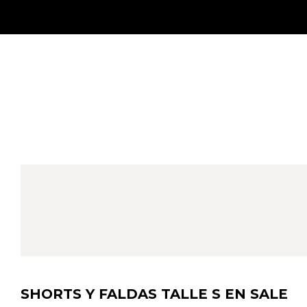
SHORTS Y FALDAS TALLE S EN SALE