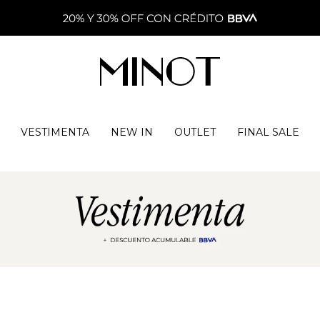
VESTIMENTA
NEW IN
OUTLET
FINAL SALE