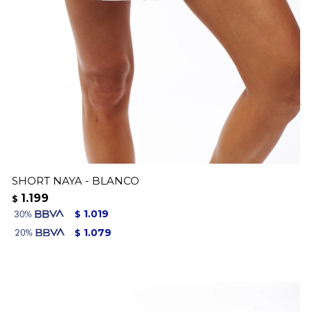
SHORT NAYA - BLANCO
1.199
$
1.019
$
1.079
$