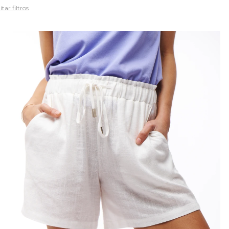
tar filtros