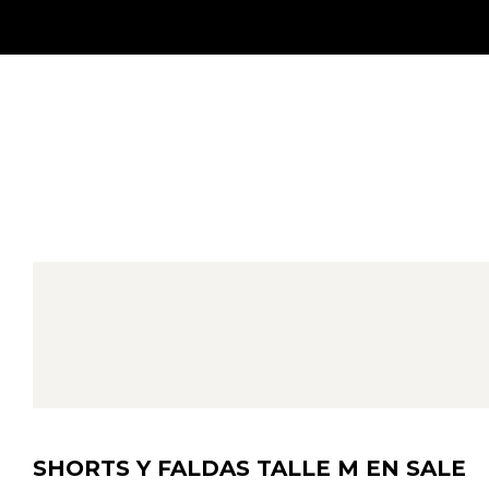
SHORTS Y FALDAS TALLE M EN SALE