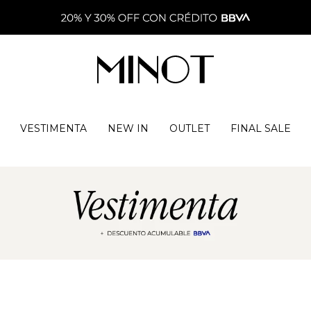
VESTIMENTA
NEW IN
OUTLET
FINAL SALE