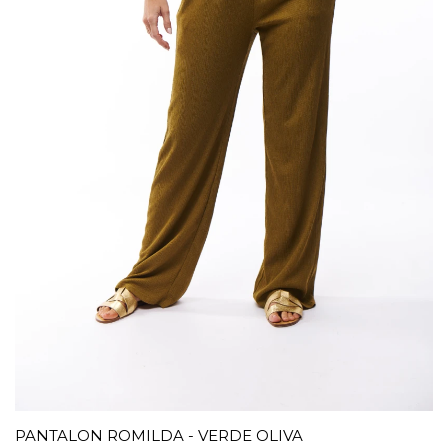
PANTALON ROMILDA - VERDE OLIVA