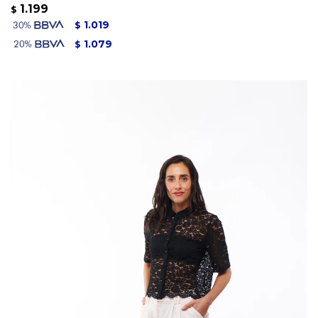
1.199
$
1.019
$
1.079
$