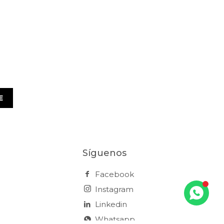
E
Síguenos
Facebook
Instagram
Linkedin
Whatsapp