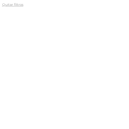
Quitar filtros