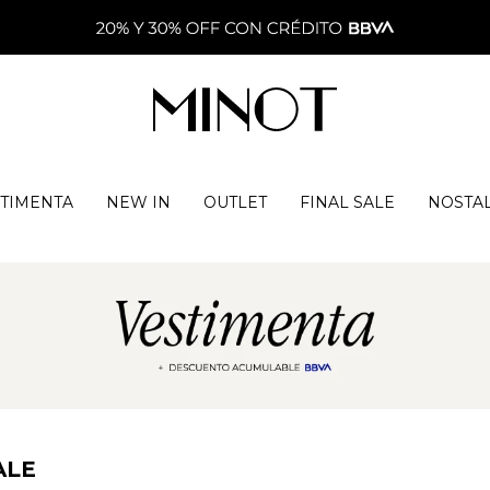
TIMENTA
NEW IN
OUTLET
FINAL SALE
NOSTA
ALE