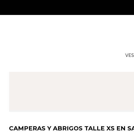
VES
CAMPERAS Y ABRIGOS TALLE XS EN S